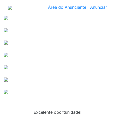
Área do Anunciante
Anunciar
Excelente oportunidade!