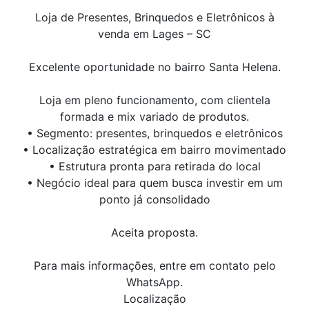
Loja de Presentes, Brinquedos e Eletrônicos à
venda em Lages – SC
Excelente oportunidade no bairro Santa Helena.
Loja em pleno funcionamento, com clientela
formada e mix variado de produtos.
• Segmento: presentes, brinquedos e eletrônicos
• Localização estratégica em bairro movimentado
• Estrutura pronta para retirada do local
• Negócio ideal para quem busca investir em um
ponto já consolidado
Aceita proposta.
Para mais informações, entre em contato pelo
WhatsApp.
Localização