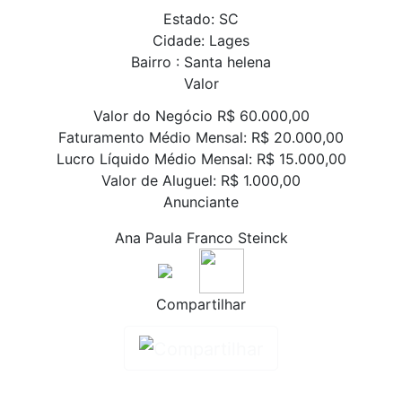
Estado: SC
Cidade: Lages
Bairro : Santa helena
Valor
Valor do Negócio R$ 60.000,00
Faturamento Médio Mensal: R$ 20.000,00
Lucro Líquido Médio Mensal: R$ 15.000,00
Valor de Aluguel: R$ 1.000,00
Anunciante
Ana Paula Franco Steinck
Compartilhar