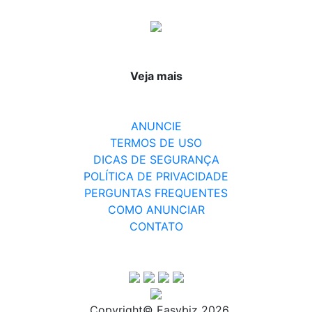
Veja mais
ANUNCIE
TERMOS DE USO
DICAS DE SEGURANÇA
POLÍTICA DE PRIVACIDADE
PERGUNTAS FREQUENTES
COMO ANUNCIAR
CONTATO
Copyright© Easybiz
2026