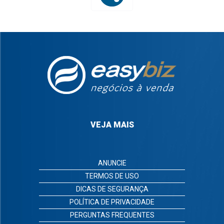
VEJA MAIS
ANUNCIE
TERMOS DE USO
DICAS DE SEGURANÇA
POLÍTICA DE PRIVACIDADE
PERGUNTAS FREQUENTES