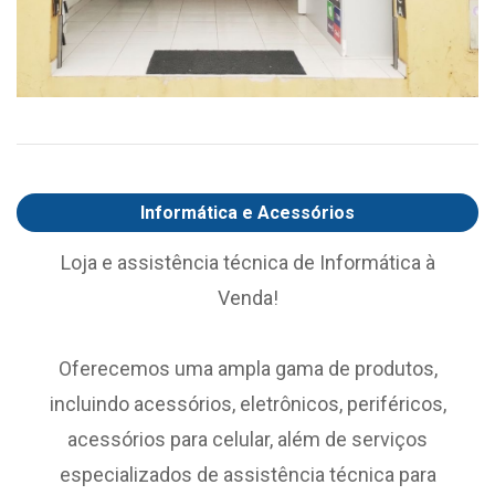
Informática e Acessórios
Loja e assistência técnica de Informática à
Venda!
Oferecemos uma ampla gama de produtos,
incluindo acessórios, eletrônicos, periféricos,
acessórios para celular, além de serviços
especializados de assistência técnica para