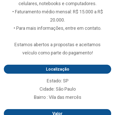
celulares, notebooks e computadores.
• Faturamento médio mensal: R$ 15.000 a R$
20.000.
• Para mais informações, entre em contato.
Estamos abertos a propostas e aceitamos
veículo como parte do pagamento!
Localização
Estado: SP
Cidade: São Paulo
Bairro : Vila das mercês
Valor