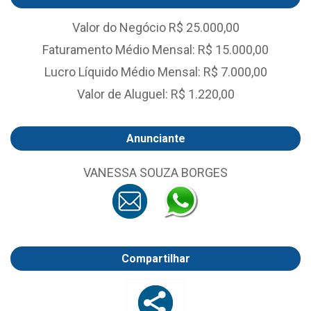
Valor do Negócio R$ 25.000,00
Faturamento Médio Mensal: R$ 15.000,00
Lucro Líquido Médio Mensal: R$ 7.000,00
Valor de Aluguel: R$ 1.220,00
Anunciante
VANESSA SOUZA BORGES
Compartilhar