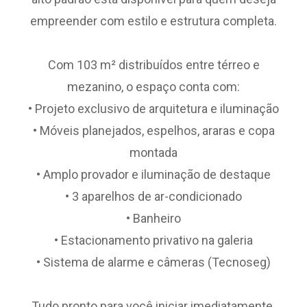
empreender com estilo e estrutura completa.
Com 103 m² distribuídos entre térreo e
mezanino, o espaço conta com:
• Projeto exclusivo de arquitetura e iluminação
• Móveis planejados, espelhos, araras e copa
montada
• Amplo provador e iluminação de destaque
• 3 aparelhos de ar-condicionado
• Banheiro
• Estacionamento privativo na galeria
• Sistema de alarme e câmeras (Tecnoseg)
Tudo pronto para você iniciar imediatamente.