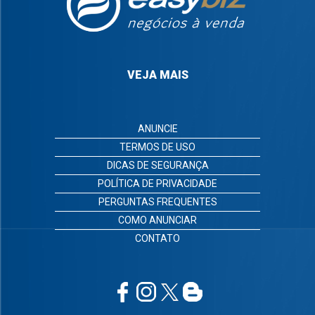
VEJA MAIS
ANUNCIE
TERMOS DE USO
DICAS DE SEGURANÇA
POLÍTICA DE PRIVACIDADE
PERGUNTAS FREQUENTES
COMO ANUNCIAR
CONTATO