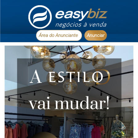
Área do Anunciante
Anunciar