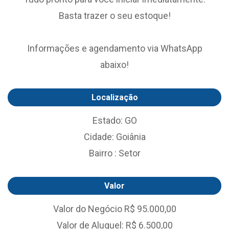
Basta trazer o seu estoque!
Informações e agendamento via WhatsApp
abaixo!
Localização
Estado: GO
Cidade: Goiânia
Bairro : Setor
Valor
Valor do Negócio R$ 95.000,00
Valor de Aluguel: R$ 6.500,00