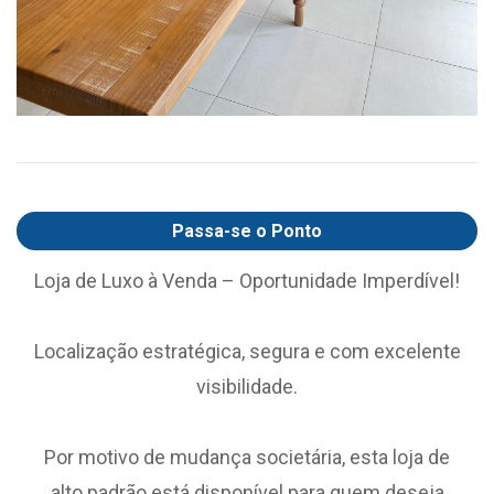
Passa-se o Ponto
Loja de Luxo à Venda – Oportunidade Imperdível!
Localização estratégica, segura e com excelente
visibilidade.
Por motivo de mudança societária, esta loja de
alto padrão está disponível para quem deseja