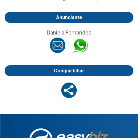
Anunciante
Daniela Fernandes
Compartilhar