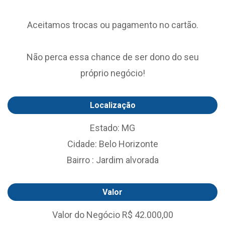
Aceitamos trocas ou pagamento no cartão.
Não perca essa chance de ser dono do seu
próprio negócio!
Localização
Estado: MG
Cidade: Belo Horizonte
Bairro : Jardim alvorada
Valor
Valor do Negócio R$ 42.000,00