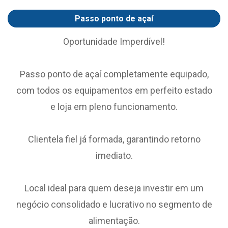
Passo ponto de açaí
Oportunidade Imperdível!
Passo ponto de açaí completamente equipado,
com todos os equipamentos em perfeito estado
e loja em pleno funcionamento.
Clientela fiel já formada, garantindo retorno
imediato.
Local ideal para quem deseja investir em um
negócio consolidado e lucrativo no segmento de
alimentação.