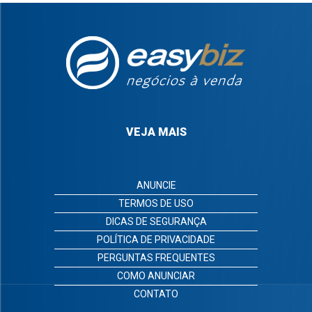
VEJA MAIS
ANUNCIE
TERMOS DE USO
DICAS DE SEGURANÇA
POLÍTICA DE PRIVACIDADE
PERGUNTAS FREQUENTES
COMO ANUNCIAR
CONTATO