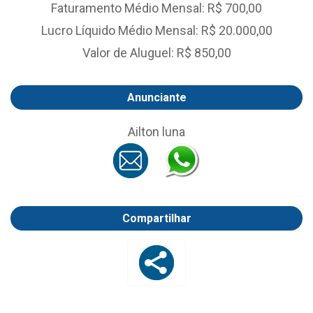
Faturamento Médio Mensal: R$ 700,00
Lucro Líquido Médio Mensal: R$ 20.000,00
Valor de Aluguel: R$ 850,00
Anunciante
Ailton luna
Compartilhar